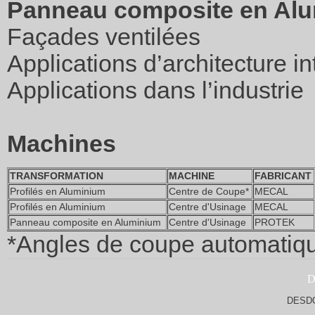
Panneau composite en Al
Façades ventilées
Applications d’architecture in
Applications dans l’industrie
Machines
TRANSFORMATION
MACHINE
FABRICANT
Profilés en Aluminium
Centre de Coupe*
MECAL
Profilés en Aluminium
Centre d'Usinage
MECAL
Panneau composite en Aluminium
Centre d'Usinage
PROTEK
*Angles de coupe automatiqu
DESD