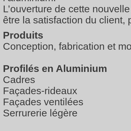
L’ouverture de cette nouvelle 
être la satisfaction du client
Produits
Conception, fabrication et m
Profilés en Aluminium
Cadres
Façades-rideaux
Façades ventilées
Serrurerie légère