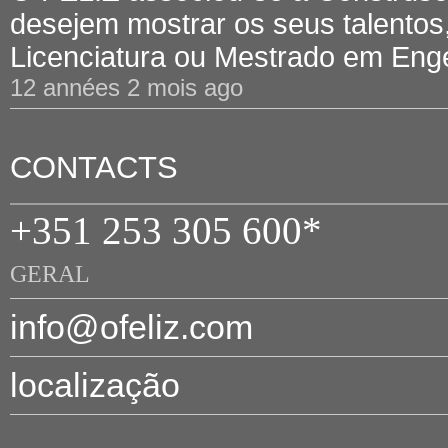
desejem mostrar os seus talentos,
Licenciatura ou Mestrado em Engen
12 années 2 mois ago
CONTACTS
+351 253 305 600*
GERAL
info@ofeliz.com
localização