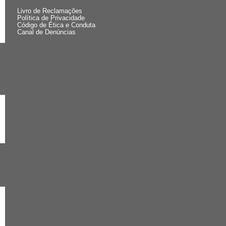
Livro de Reclamações
Política de Privacidade
Código de Ética e Conduta
Canal de Denúncias