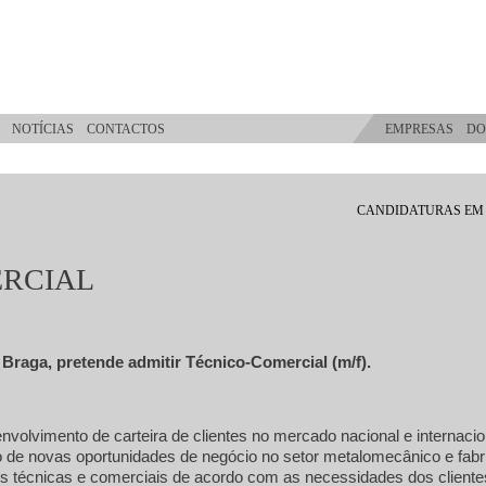
NOTÍCIAS
CONTACTOS
EMPRESAS
DO
CANDIDATURAS EM
ERCIAL
Braga, pretende admitir Técnico-Comercial (m/f).
lvimento de carteira de clientes no mercado nacional e internacio
o de novas oportunidades de negócio no setor metalomecânico e fabr
s técnicas e comerciais de acordo com as necessidades dos cliente